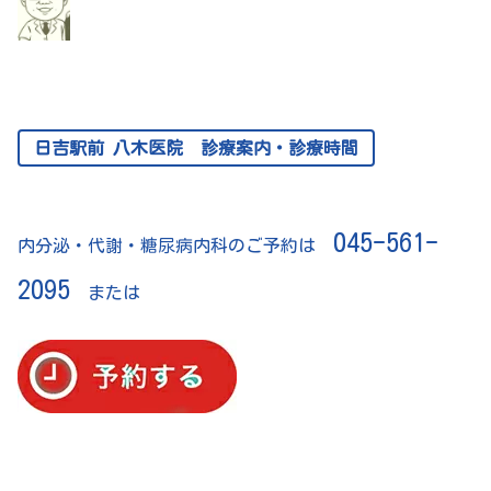
日吉駅前 八木医院 診療案内・診療時間
045-561-
内分泌・代謝・糖尿病内科のご予約は
2095
または