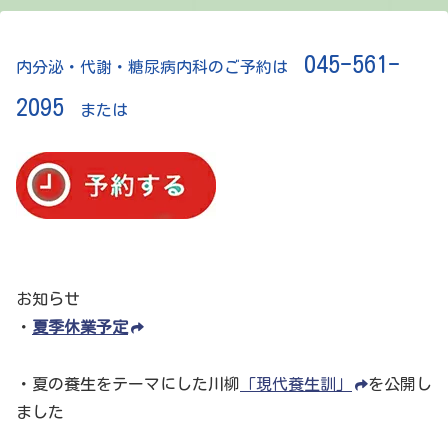
045-561-
内分泌・代謝・糖尿病内科のご予約は
2095
または
お知らせ
・
夏季休業予定
・夏の養生をテーマにした川柳
「現代養生訓」
を公開し
ました