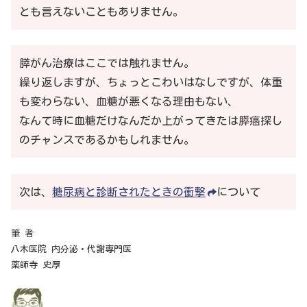
とも言えないこともありません。
膵がん治療はここでは触れません。
繰り返しますが、ちょっとこわいはなしですが、体重
も変わらない、血糖が悪くなる理由もない、
なんて時に血糖だけなんだか上がってきたは膵癌探し
のチャンスであるかもしれません。
次は、
糖尿病と診断されたときの衝撃
について
筆 者
八木医院 内分泌・代謝専門医
薬師寺 史厚