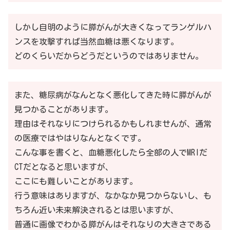
しかし自明のように膵がんが大きくなってランゲルハ
ンスを攻撃すれば当然血糖は悪くなります。
どのくらいだからどうだというのではありません。
また、糖尿病がなんとなく悪化してきた時に膵がんが
見つかることがあります。
理由はそれなりにつけられるかもしれませんが、通常
の医療ではやはりなんとなくです。
こんな事を書くと、血糖悪化したら全部の人でMRIだ
CTだとなると思いますが、
ここにも難しいことがあります。
行う意味はありますが、なかなか見つからないし、も
ちろん近い未来解決されるとは思いますが、
普通に画像でわかる膵がんはそれなりの大きさである