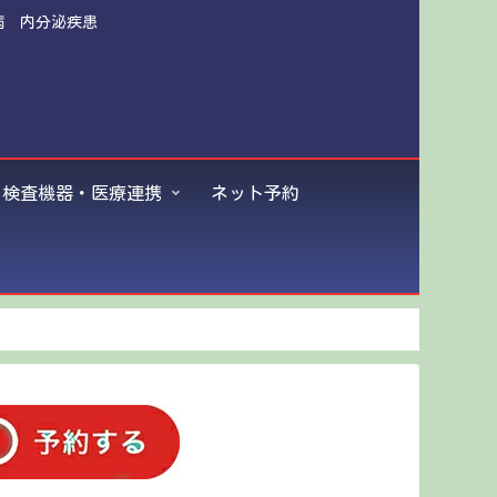
病 内分泌疾患
検査機器・医療連携
ネット予約