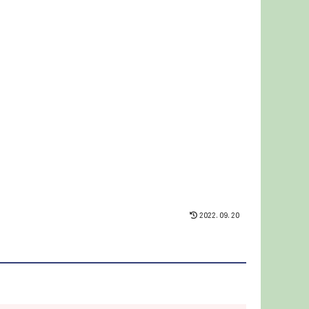
2022.09.20