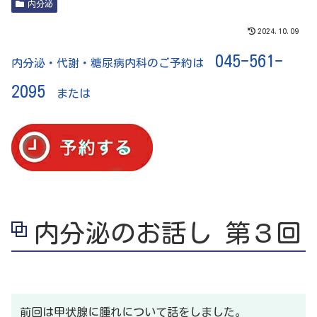
内分泌
2024.10.09
045-561-
内分泌・代謝・糖尿病内科のご予約は
2095
または
内分泌のお話し 第３回
前回は甲状腺に腫れについて話をしました。