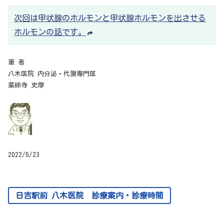
次回は甲状腺のホルモンと甲状腺ホルモンを出させる
ホルモンの話です。
筆 者
八木医院 内分泌・代謝専門医
薬師寺 史厚
2022/5/23
日吉駅前 八木医院 診療案内・診療時間