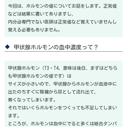
今回は、ホルモンの値についてお話をします。正常値
などは結果に書いてありますし、
内分泌専門でない医師は正常値など覚えていませんし
覚える必要もありません。
甲状腺ホルモンの血中濃度って？
甲状腺ホルモン（T3・T4、意味は後日、まずはどちら
も甲状腺ホルモンの値です）は
サイズが小さいので、甲状腺からホルモンが血液中に
出たのちすぐに腎臓から尿として流れ出て、
無くなってしまいます。
それではいくらホルモンをつくっても不足してしまい
ます。
ところが、ホルモンは血中にでると多くは結合タンパ