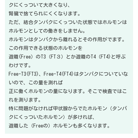
クにくっついて大きくなり、
腎臓で捨てられにくくなります。
ただ、結合タンパクにくっついた状態ではホルモンは
ホルモンとしての働きをしません。
ホルモンはタンパクから離れるとその作用がでます。
この作用できる状態のホルモンを
遊離(Free）のT3（FT３）とか遊離のT4（FT4)と呼ぶ
わけです。
Free-T3(FT3)、Free-T4(FT4)はタンパクについていな
いので、この量を測れば
正に働くホルモンの量になります。そこで検査ではこ
れを測ります。
特に問題がなければ甲状腺からでたホルモン（タンパ
クにくっついたホルモン）が多ければ、
遊離した（Freeの）
ホルモンも多くなります。