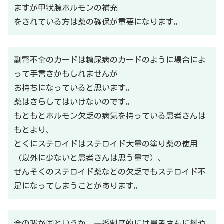
ますが甲状腺ホルモンの補充
をされている方は薬の確保が重要になります。
副腎不全のカードは糖尿病のカードのように場合によ
って手書きかもしれませんが
お持ちになっていると思います。
薬はきらしてはいけないのです。
もともとホルモン欠乏の病気を持っている患者さんは
もとより、
とくにステロイドはステロイド大量の塗り薬の使用
（以外に少ないと患者さんは思う量で）、
ぜんそくのステロイド薬などの欠乏でもステロイド不
足になってしまうことがあります。
今の我が国というか、一番制度的には患者さんに緩や