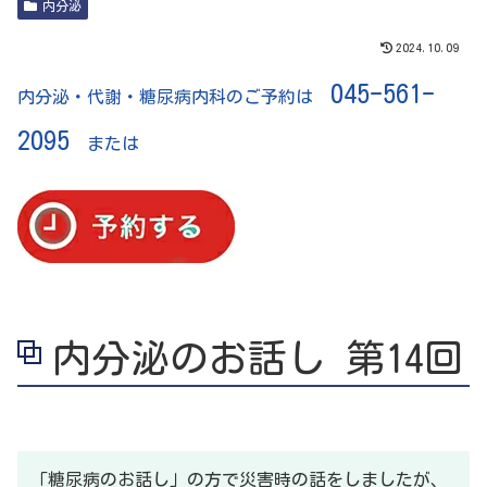
内分泌
2024.10.09
045-561-
内分泌・代謝・糖尿病内科のご予約は
2095
または
内分泌のお話し 第14回
「糖尿病のお話し」
の方で災害時の話をしましたが、