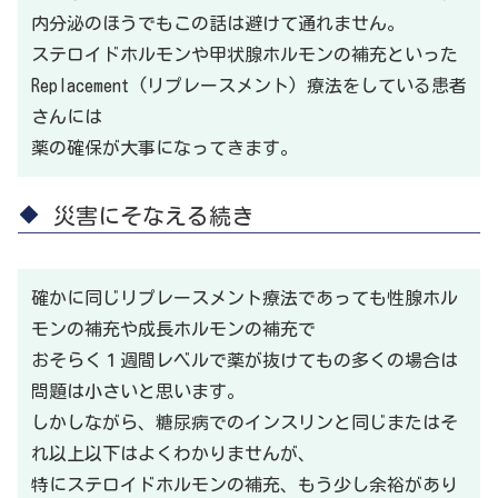
内分泌のほうでもこの話は避けて通れません。
ステロイドホルモンや甲状腺ホルモンの補充といった
Replacement (リプレースメント) 療法をしている患者
さんには
薬の確保が大事になってきます。
災害にそなえる続き
確かに同じリプレースメント療法であっても性腺ホル
モンの補充や成長ホルモンの補充で
おそらく１週間レベルで薬が抜けてもの多くの場合は
問題は小さいと思います。
しかしながら、糖尿病でのインスリンと同じまたはそ
れ以上以下はよくわかりませんが、
特にステロイドホルモンの補充、もう少し余裕があり