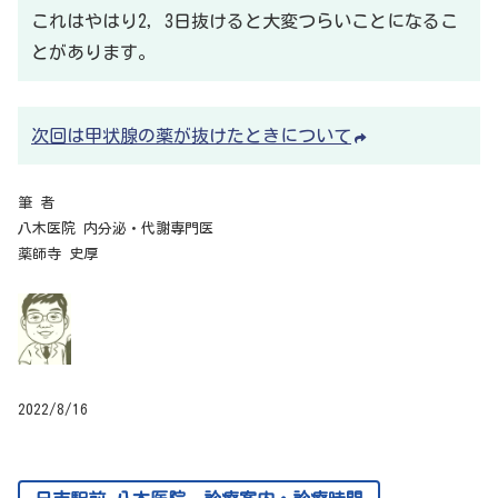
これはやはり2，3日抜けると大変つらいことになるこ
とがあります。
次回は甲状腺の薬が抜けたときについて
筆 者
八木医院 内分泌・代謝専門医
薬師寺 史厚
2022/8/16