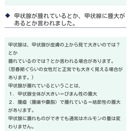
甲状腺が腫れているとか、甲状線に腫大が
あるとか言われました。
甲状腺は、甲状腺が皮膚の上から見て大きいのでは？
とか
腫れているのでは？とか言われる場合があります。
(思春期ぐらいの女性だと正常でも大きく見える場合が
あります。)
甲状腺が腫れているということは、
１．甲状腺全体が大きい＝びまん性の腫大
２．腫瘤（腫瘍や嚢胞）で腫れている＝結節性の腫大
があります。
甲状腺に腫れものができても通常はホルモンの量は変
わりません。