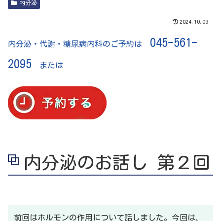
内分泌
2024.10.09
045-561-
内分泌・代謝・糖尿病内科のご予約は
2095
または
内分泌のお話し 第２回
前回はホルモンの作用について話しました。今回は、