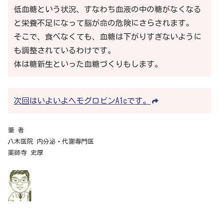
低血糖という状況、すなわち血液の中の糖がなくなる
と栄養不足になって脳が命の危険にさらされます。
そこで、食べなくても、血糖は下がりすぎないように
も調整されているわけです。
体は糖新生といった血糖づくりもします。
次回はいよいよヘモグロビンA1cです。
筆 者
八木医院 内分泌・代謝専門医
薬師寺 史厚