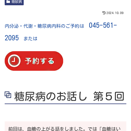
糖尿病
2024.10.09
045-561-
内分泌・代謝・糖尿病内科のご予約は
2095
または
糖尿病のお話し 第５回
前回は、血糖の上がる話をしました。では「血糖はい