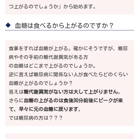
つ上がるのでしょうか」から始めます。
血糖は食べるから上がるのですか？
食事をすれば血糖が上がる。確かにそうですが、糖尿
病やその手前の糖代謝異常がある方
の血糖はどこまで上がるのでしょうか。
逆に言えば糖尿病に関係ない人が食べたらどのくらい
血糖が上がるのでしょうか？
答えは
糖代謝異常がない方は大して上がりません
。
さらに
血糖の上がるのは食後30分前後にピークが来
て、早々に元の血糖に戻ります
。
では糖尿病の方は？？？