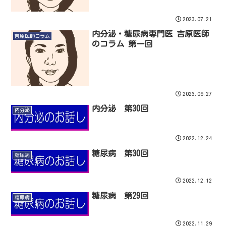
2023.07.21
内分泌・糖尿病専門医 吉原医師
吉原医師コラム
のコラム 第一回
2023.06.27
内分泌 第30回
内分泌
2022.12.24
糖尿病 第30回
糖尿病
2022.12.12
糖尿病 第29回
糖尿病
2022.11.29