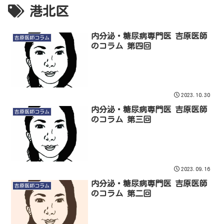
港北区
内分泌・糖尿病専門医 吉原医師
吉原医師コラム
のコラム 第四回
2023.10.30
内分泌・糖尿病専門医 吉原医師
吉原医師コラム
のコラム 第三回
2023.09.16
内分泌・糖尿病専門医 吉原医師
吉原医師コラム
のコラム 第二回