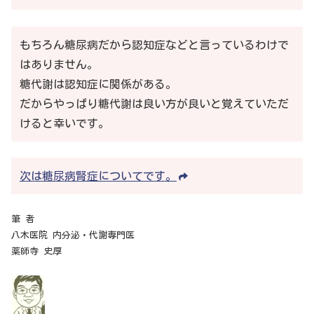
もちろん糖尿病だから認知症などと言っているわけで
はありません。
糖代謝は認知症に関係がある。
だからやっぱり糖代謝は良い方が良いと覚えていただ
けると幸いです。
次は糖尿病腎症についてです。
筆 者
八木医院 内分泌・代謝専門医
薬師寺 史厚